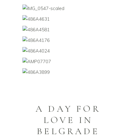
A DAY FOR
LOVE IN
BELGRADE